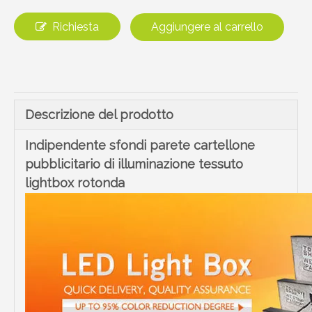
Richiesta
Aggiungere al carrello
Descrizione del prodotto
Indipendente sfondi parete cartellone
pubblicitario di illuminazione tessuto
lightbox rotonda