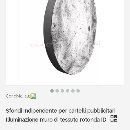
Condividi su:
Sfondi Indipendente per cartelli pubblicitari
Illuminazione muro di tessuto rotonda ID