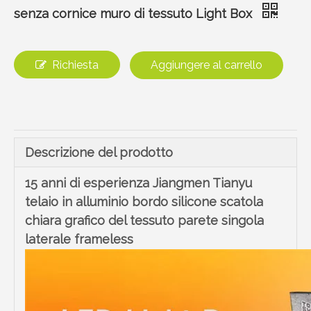
senza cornice muro di tessuto Light Box
Richiesta
Aggiungere al carrello
Descrizione del prodotto
15 anni di esperienza Jiangmen Tianyu
telaio in alluminio bordo silicone scatola
chiara grafico del tessuto parete singola
laterale frameless