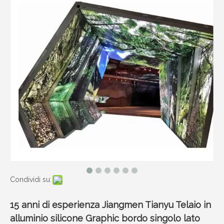
Condividi su:
15 anni di esperienza Jiangmen Tianyu Telaio in
alluminio silicone Graphic bordo singolo lato