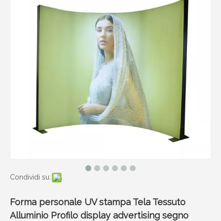
Condividi su:
Forma personale UV stampa Tela Tessuto
Alluminio Profilo display advertising segno