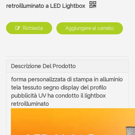
retroilluminato a LED Lightbox
Richiesta
Aggiungere al carrello
Descrizione Del Prodotto
forma personalizzata di stampa in alluminio
tela tessuto segno display del profilo
pubblicità UV ha condotto il lightbox
retroilluminato