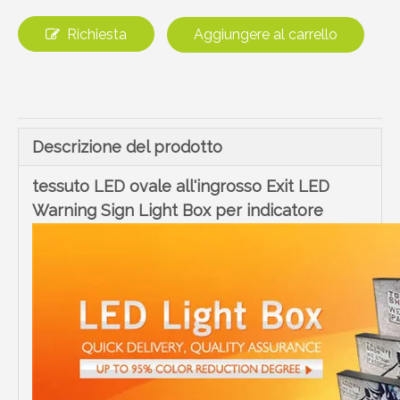
Richiesta
Aggiungere al carrello
Descrizione del prodotto
tessuto LED ovale all'ingrosso Exit LED
Warning Sign Light Box per indicatore