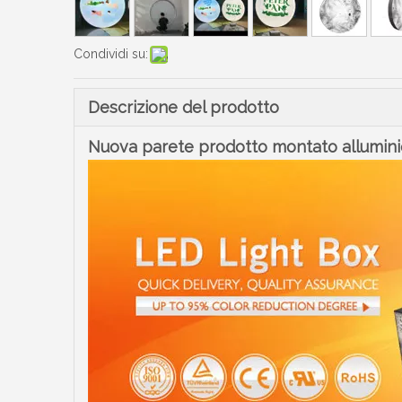
Condividi su:
Descrizione del prodotto
Nuova parete prodotto montato alluminio 