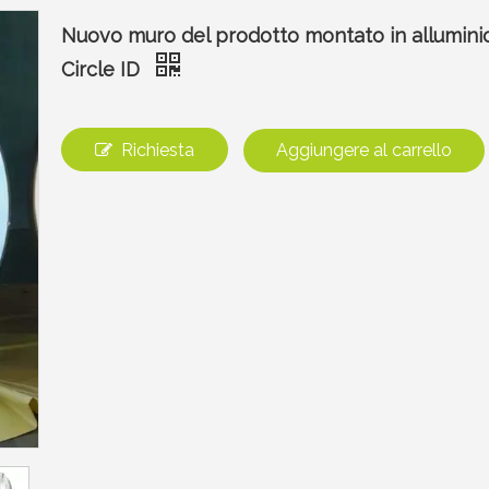
Nuovo muro del prodotto montato in alluminio 
Circle ID
Richiesta
Aggiungere al carrello