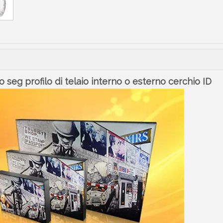
seg profilo di telaio interno o esterno cerchio ID