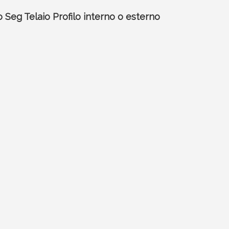
Seg Telaio Profilo interno o esterno