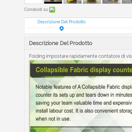
Condividi su:
Descrizione Del Prodotto
Descrizione Del Prodotto
Folding impostare rapidamente contatore di vis