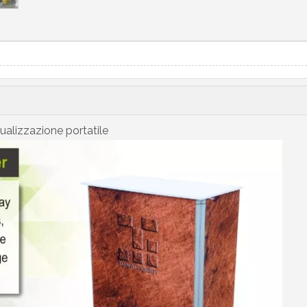
ualizzazione portatile