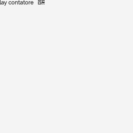
play contatore