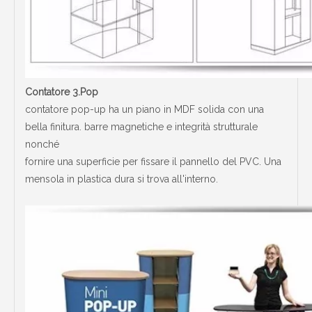
Contatore 3.Pop
contatore pop-up ha un piano in MDF solida con una
bella finitura. barre magnetiche e integrità strutturale
nonché
fornire una superficie per fissare il pannello del PVC. Una
mensola in plastica dura si trova all'interno.