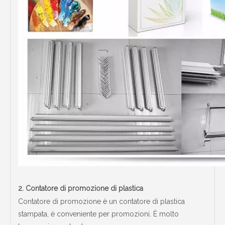
2.
Contatore di promozione di plastica
Contatore di promozione è un contatore di plastica
stampata, è conveniente per promozioni. È molto