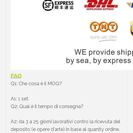
FAQ
Q1: Che cosa è il MOQ?
A1: 1 set.
Q2: Qual è il tempo di consegna?
A2: da 3 a 25 giorni lavorativi contro la ricevuta del
deposito (e opere d'arte) in base al quanity ordine.