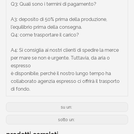
Q3: Quali sono i termini di pagamento?
A3: deposito di 50% prima della produzione,
l'equilibrio prima della consegna.
Q4: come trasportare il carico?
A4: Si consiglia ai nostri clienti di spedire la merce
per mare se non è urgente. Tuttavia, da aria o
espresso
è disponibile, perché il nostro lungo tempo ha
collaborato agenzia espresso ci offrirà il trasporto
di fondo.
su un:
sotto un: