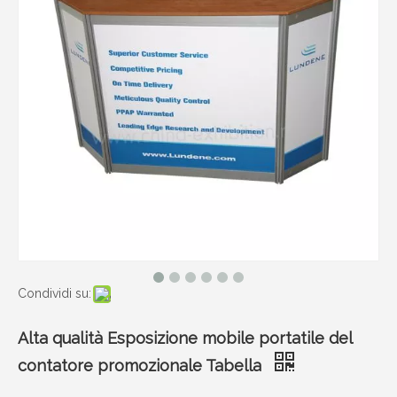
Condividi su:
Alta qualità Esposizione mobile portatile del
contatore promozionale Tabella