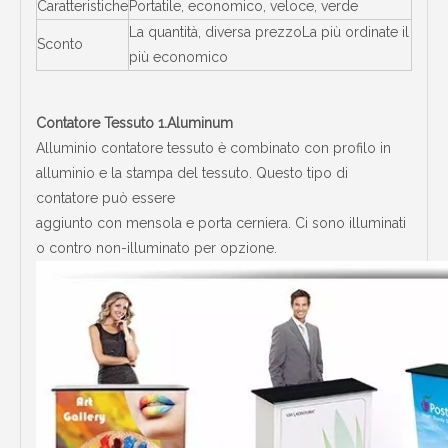
Caratteristiche
Portatile, economico, veloce, verde
La quantità, diversa prezzoLa più ordinate il
Sconto
più economico
Contatore Tessuto 1.Aluminum
Alluminio contatore tessuto è combinato con profilo in
alluminio e la stampa del tessuto. Questo tipo di
contatore può essere
aggiunto con mensola e porta cerniera. Ci sono illuminati
o contro non-illuminato per opzione.