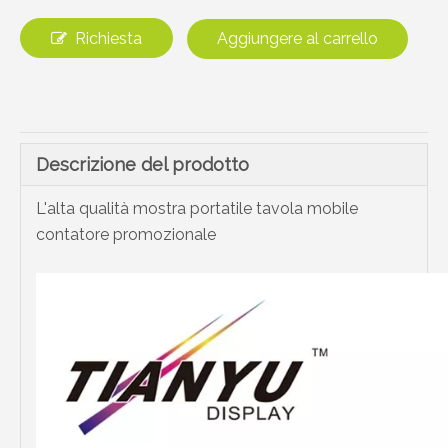
Richiesta
Aggiungere al carrello
Descrizione del prodotto
L'alta qualità mostra portatile tavola mobile
contatore promozionale