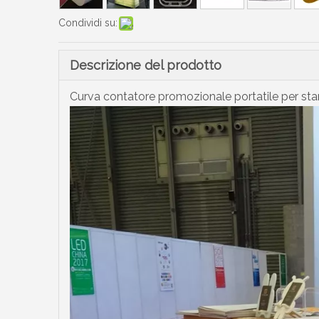
Condividi su:
Descrizione del prodotto
Curva contatore promozionale portatile per stan