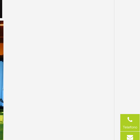
Telefono