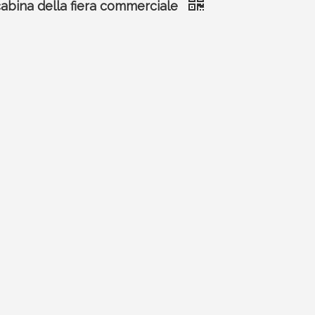
abina della fiera commerciale