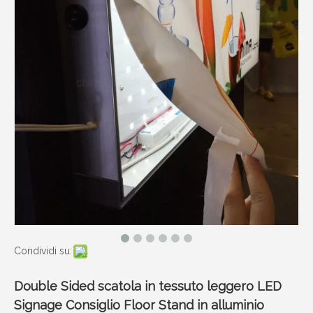
Condividi su:
Double Sided scatola in tessuto leggero LED
Signage Consiglio Floor Stand in alluminio