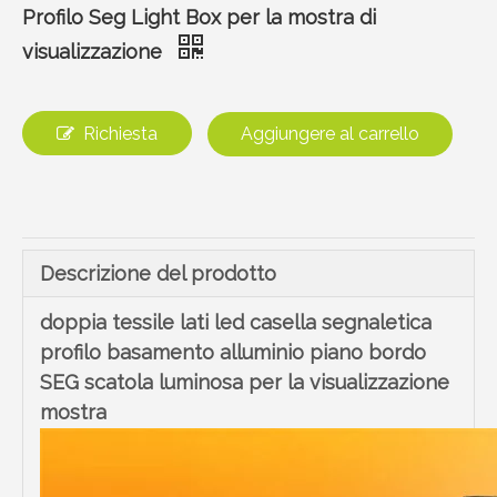
Profilo Seg Light Box per la mostra di
visualizzazione
Richiesta
Aggiungere al carrello
Descrizione del prodotto
doppia tessile lati led casella segnaletica
profilo basamento alluminio piano bordo
SEG scatola luminosa per la visualizzazione
mostra