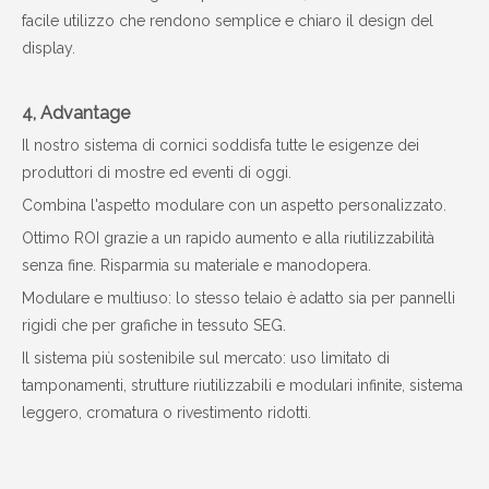
facile utilizzo che rendono semplice e chiaro il design del
display.
4, Advantage
Il nostro sistema di cornici soddisfa tutte le esigenze dei
produttori di mostre ed eventi di oggi.
Combina l'aspetto modulare con un aspetto personalizzato.
Ottimo ROI grazie a un rapido aumento e alla riutilizzabilità
senza fine. Risparmia su materiale e manodopera.
Modulare e multiuso: lo stesso telaio è adatto sia per pannelli
rigidi che per grafiche in tessuto SEG.
Il sistema più sostenibile sul mercato: uso limitato di
tamponamenti, strutture riutilizzabili e modulari infinite, sistema
leggero, cromatura o rivestimento ridotti.