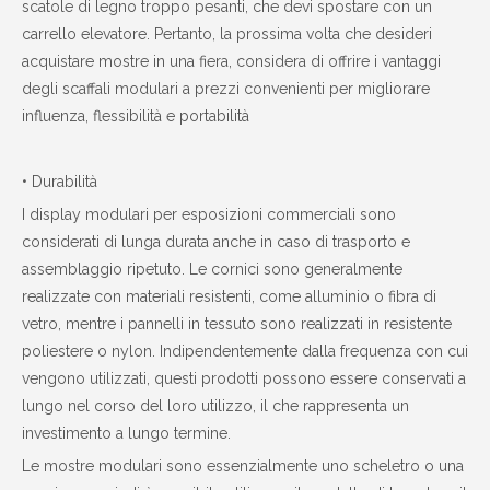
scatole di legno troppo pesanti, che devi spostare con un
carrello elevatore. Pertanto, la prossima volta che desideri
acquistare mostre in una fiera, considera di offrire i vantaggi
degli scaffali modulari a prezzi convenienti per migliorare
influenza, flessibilità e portabilità
• Durabilità
I display modulari per esposizioni commerciali sono
considerati di lunga durata anche in caso di trasporto e
assemblaggio ripetuto. Le cornici sono generalmente
realizzate con materiali resistenti, come alluminio o fibra di
vetro, mentre i pannelli in tessuto sono realizzati in resistente
poliestere o nylon. Indipendentemente dalla frequenza con cui
vengono utilizzati, questi prodotti possono essere conservati a
lungo nel corso del loro utilizzo, il che rappresenta un
investimento a lungo termine.
Le mostre modulari sono essenzialmente uno scheletro o una